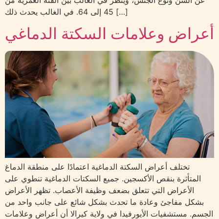
45 إلى 64. في الغالب يحدث ذلك […]
أعراض وعلامات السكتة الدماغي
تختلف أعراض السكتة الدماغية اعتمادًا على منطقة الدماغ
المتأثرة بنقص الأكسجين. جميع السكتات الدماغية تنطوي على
الأعراض التي تتعلق بضعف وظيفة الأعصاب. تظهر الأعراض
بشكل مفاجئ وعادة ما تحدث بشكل شائع على جانب واحد من
الجسم. مستشفيات الأيورفيدا في ولاية كيرالا أن أعراض وعلامات