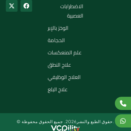
الاضطرابات
العصبية
الوخز بالإبر
الحجامة
علم المنعكسات
علاج النطق
العلاج الوظيفي
علاج البلع
© حقوق الطبع والنشر2026. جميع الحقوق محفوظة.