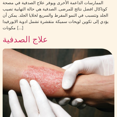
الممارسات الداعمة الأخرى ويوفر علاج الصدفية في مصحة
كوتاكال افضل نتائج للمرضى. الصدفية هي حالة التهابية تصيب
الجلد وتتسبب في النمو المفرط والسريع لخلايا الجلد. يمكن أن
يؤدي إلى تكوين لويحات سميكة متقشرة تشمل ادوية الايورفيدا
مكونات […]
علاج الصدفية