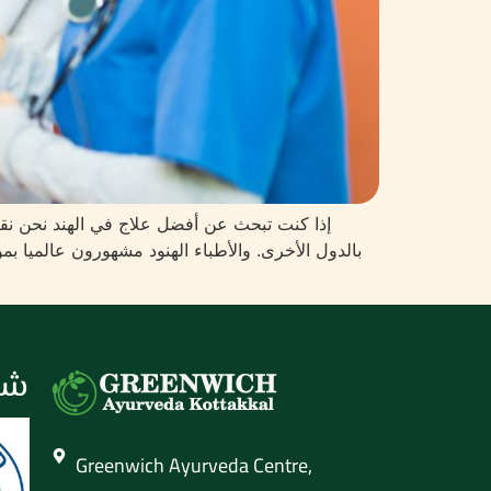
إذا كنت تبحث عن أفضل علاج في الهند نحن نقد
بالدول الأخرى. والأطباء الهنود مشهورون عالميا بم
شه
Greenwich Ayurveda Centre,