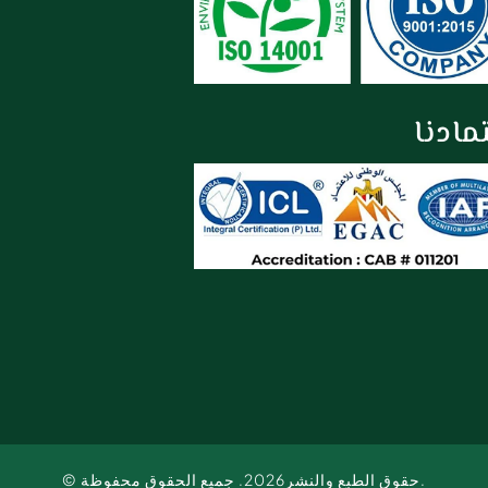
مادنا
© حقوق الطبع والنشر2026. جميع الحقوق محفوظة.