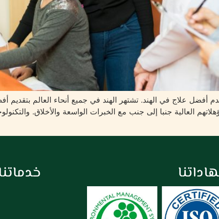
م أفضل علاج في الهند. تشتهر الهند في جميع أنحاء العالم بتقديم 
ؤهلاتهم العالية جنبا إلى جنب مع الخبرات الواسعة والأخلاق. والتكنو
اداتنا
خدماتنا