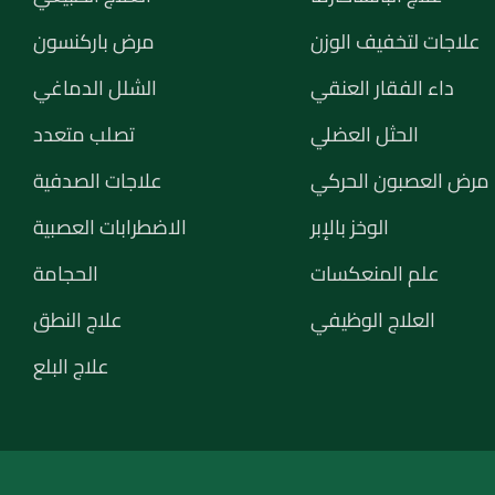
علاجات لتخفيف الوزن
مرض باركنسون
داء الفقار العنقي
الشلل الدماغي
الحثل العضلي
تصلب متعدد
مرض العصبون الحركي
علاجات الصدفية
الوخز بالإبر
الاضطرابات العصبية
علم المنعكسات
الحجامة
العلاج الوظيفي
علاج النطق
علاج البلع