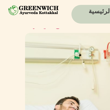
لرئيسية
العلاج في الهند