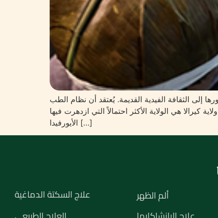
ا إلى الثقافة الفيدية القديمة. يُعتقد أن نظام الطب
ية كيرالا هي الولاية الأكثر احتمالاً التي ازدهرت فيها
الأيورفيدا […]
علاج السكتة الدماغية
ألم الظهر
علاج البانشاكارما
العلاج الطبيعي