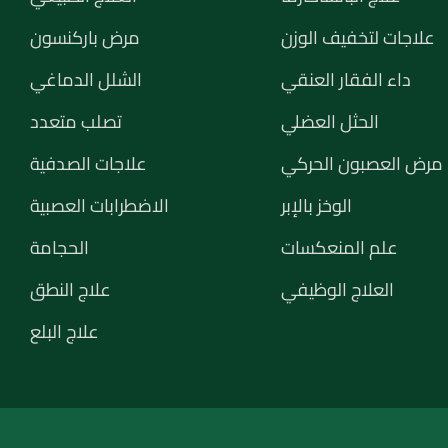
علاجات لتخفيف الوزن
مرض باركنسون
داء الفقار العنقي
الشلل الدماغي
الحثل العضلي
تصلب متعدد
مرض العصبون الحركي
علاجات الصدفية
الوخز بالإبر
الاضطرابات العصبية
علم المنعكسات
الحجامة
العلاج الوظيفي
علاج النطق
علاج البلع