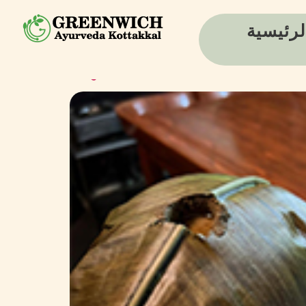
لرئيسية
مستشفيات الهند