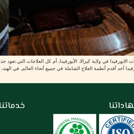
ورفيدا في ولاية كيرالا. الأيورفيدا، أم كل العلاجات التي تعود جذوره
فيدا أحد أقدم أنظمة العلاج الشاملة في جميع أنحاء العالم. في الهند، ولا
اداتنا
خدماتنا