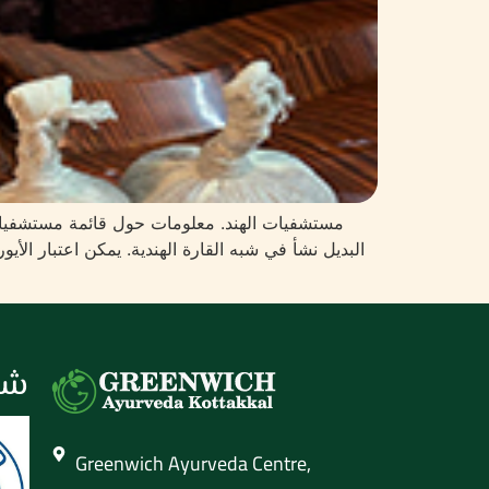
مستشفيات الهند. معلومات حول قائمة مستشفيات الاي
البديل نشأ في شبه القارة الهندية. يمكن اعتبار الأيور
شه
Greenwich Ayurveda Centre,