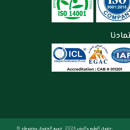
مادنا
© حقوق الطبع والنشر2026. جميع الحقوق محفوظة.