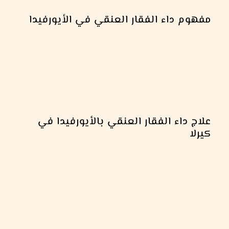
مفهوم داء الفقار العنقي في الأيورفيدا
علاج داء الفقار العنقي بالأيورفيدا في
كيرلا