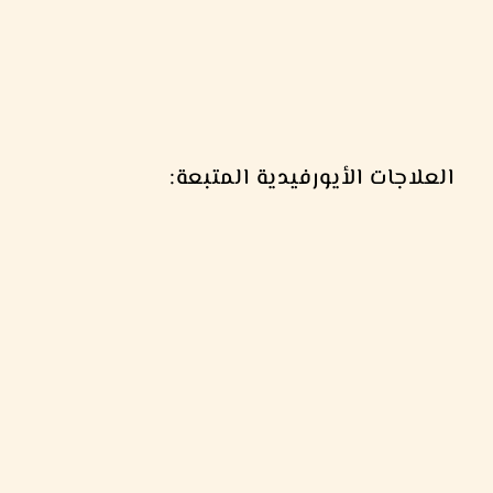
العلاجات الأيورفيدية المتبعة: