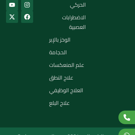
الحركي
الاضطرابات
العصبية
الوخز بالإبر
الحجامة
علم المنعكسات
علاج النطق
العلاج الوظيفي
علاج البلع