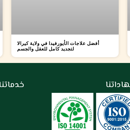
أفضل علاجات الأيورفيدا في ولاية كيرالا
لتجديد كامل للعقل والجسم
اداتنا
خدماتنا