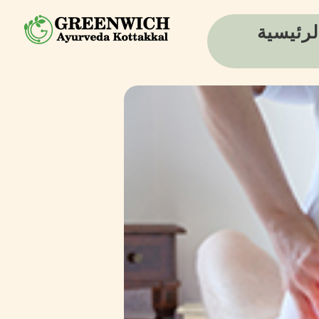
لرئيسية