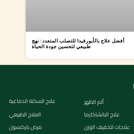
أفضل علاج بالأيورفيدا للتصلب المتعدد: نهج
طبيعي لتحسين جودة الحياة
علاج السكتة الدماغية
ألم الظهر
علاج البانشاكارما
العلاج الطبيعي
علاجات لتخفيف الوزن
مرض باركنسون