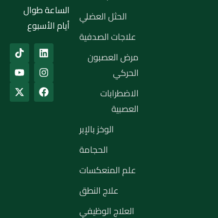
الساعة طوال
الحثل العضلي
أيام الأسبوع
علاجات الصدفية
مرض العصبون
الحركي
الاضطرابات
العصبية
الوخز بالإبر
الحجامة
علم المنعكسات
علاج النطق
العلاج الوظيفي