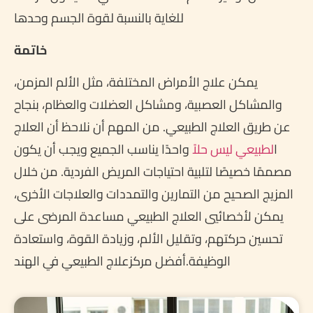
للغاية بالنسبة لقوة الجسم وحدها
خاتمة
يمكن علاج الأمراض المختلفة، مثل الألم المزمن،
والمشاكل العصبية، ومشاكل العضلات والعظام، بنجاح
عن طريق العلاج الطبيعي. من المهم أن نلاحظ أن العلاج
ا
لطبيعي ليس حلاً
واحدًا يناسب الجميع ويجب أن يكون
مصممًا خصيصًا لتلبية احتياجات المريض الفردية. من خلال
المزيج الصحيح من التمارين والتمددات والعلاجات الأخرى،
يمكن لأخصائيي العلاج الطبيعي مساعدة المرضى على
تحسين حركتهم، وتقليل الألم، وزيادة القوة، واستعادة
الوظيفة.أفضل مركزعلاج الطبيعي في الهند