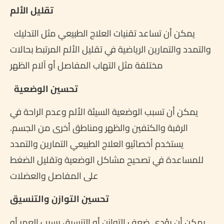
تقليل الألم
يمكن أن تساعد تقنيات العلاج الطبيعي مثل التدليك
والتمدد والتمارين الرياضية في تقليل الألم المرتبط بحالات
مختلفة مثل التهاب المفاصل أو آلام الظهر
تحسين الوضعية
يمكن أن تسبب الوضعية السيئة الألم وعدم الراحة في
الرقبة والكتفين والظهر ومناطق أخرى من الجسم.
يستخدم أخصائيو العلاج الطبيعي التمارين والتمدد
للمساعدة في تصحيح مشاكل الوضعية وتقليل الضغط
على المفاصل والعضلات
تحسين التوازن والتنسيق
يمكن أن يؤدي ضعف التوازن أو التنسيق بسبب العمر أو