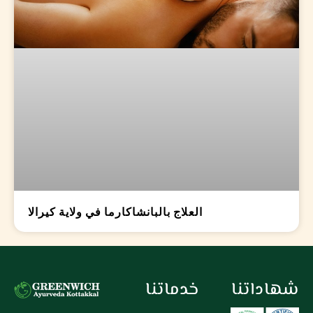
العلاج بالبانشاكارما في ولاية كيرالا
شهاداتنا
خدماتنا