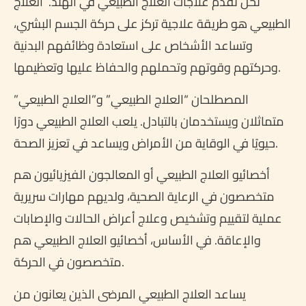
نحن نقدم علاجات العلاج الطبيعي في الهند. العلاج
الطبيعي هو طريقة علاجية تركز على حركة الجسم البشري،
وتساعد الأشخاص على استعادة وظائفهم البدنية
وحركتهم وقوتهم وتحملهم والحفاظ عليها وتعظيمها.
المصطلحان “العلاج الطبيعي” و”العلاج الطبيعي”
متماثلان ويستخدمان بالتبادل. يلعب العلاج الطبيعي دورًا
حيويًا في الوقاية من الأمراض ويساعد في تعزيز الصحة.
أخصائيو العلاج الطبيعي أو المعالجون الفيزيائيون هم
متخصصون في الرعاية الصحية، ولديهم مهارات سريرية
عملية لتقييم وتشخيص وعلاج أعراض الحالات والإصابات
والإعاقة. في الأساس، أخصائيو العلاج الطبيعي هم
متخصصون في الحركة.
يساعد العلاج الطبيعي المرضى الذين يعانون من