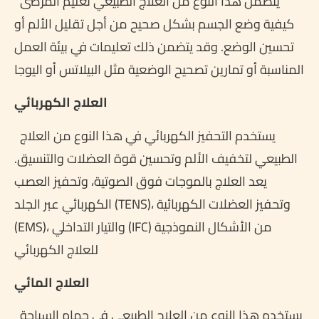
يتضمن هذا النوع من العلاج الطبيعي تعليم المرضى
كيفية وضع الجسم بشكل صحيح من أجل تقليل الألم أو
تحسين الوضع. وقد يتضمن ذلك تعليمات في بيئة العمل
المناسبة أو تمارين تصحيح الوضعية مثل البيلاتس أو اليوجا
العلاج الكهربائي
يستخدم التحفيز الكهربائي في هذا النوع من العلاج
الطبيعي لتخفيف الألم وتحسين قوة العضلات والتنسيق.
يعد العلاج بالموجات فوق الصوتية، وتحفيز العصب
الكهربائي عبر الجلد (TENS)، وتحفيز العضلات الكهربائية
(EMS)، والتيار التداخلي (IFC) من الأشكال النموذجية
للعلاج الكهربائي
العلاج المائي
يستخدم هذا النوع من العلاج الطبيعي في حمام السباحة