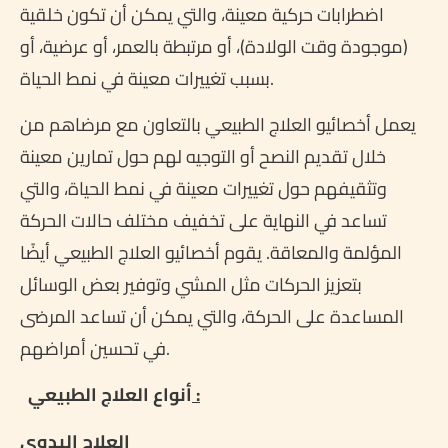
اضطرابات حركية معينة، والتي يمكن أن تكون خلقية
(موجودة وقت الولادة)، أو مرتبطة بالعمر، أو عرضية، أو
بسبب تغييرات معينة في نمط الحياة.
يعمل أخصائيو العلاج الطبيعي بالتعاون مع مرضاهم من
خلال تقديم النصح أو التوجيه لهم حول تمارين معينة
وتثقيفهم حول تغييرات معينة في نمط الحياة، والتي
تساعد في النهاية على تخفيف مختلف حالات الحركة
المؤلمة والمعاقة. يقوم أخصائيو العلاج الطبيعي أيضًا
بتعزيز الحركات مثل المشي وتوفير بعض الوسائل
المساعدة على الحركة، والتي يمكن أن تساعد المرضى
في تحسين أمراضهم.
:
أنواع العلاج الطبيعي
العلاج اليدوي