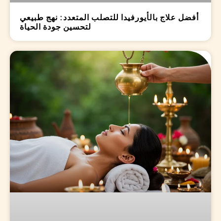
أفضل علاج بالأيورفيدا للتصلب المتعدد: نهج طبيعي
لتحسين جودة الحياة