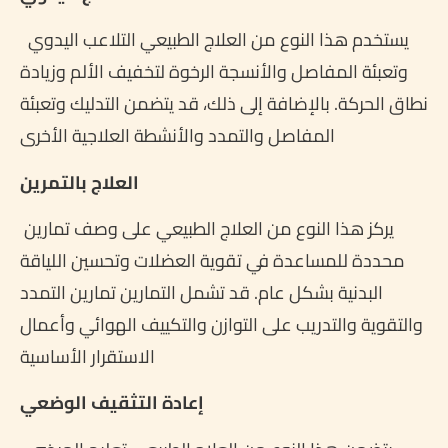
يستخدم هذا النوع من العلاج الطبيعي التلاعب اليدوي
وتعبئة المفاصل والأنسجة الرخوة لتخفيف الألم وزيادة
نطاق الحركة. بالإضافة إلى ذلك، قد يتضمن التدليك وتعبئة
المفاصل والتمدد والأنشطة العلاجية الأخرى
العلاج بالتمرين
يركز هذا النوع من العلاج الطبيعي على وصف تمارين
محددة للمساعدة في تقوية العضلات وتحسين اللياقة
البدنية بشكل عام. قد تشمل التمارين تمارين التمدد
والتقوية والتدريب على التوازن والتكييف الهوائي وأعمال
الاستقرار الأساسية
إعادة التثقيف الوضعي