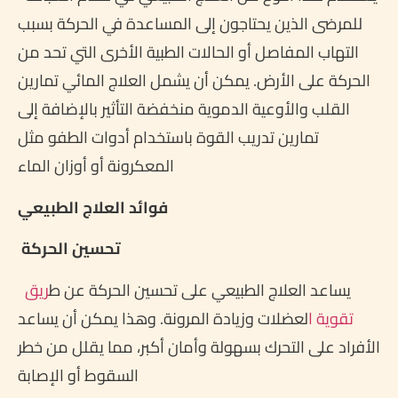
للمرضى الذين يحتاجون إلى المساعدة في الحركة بسبب
التهاب المفاصل أو الحالات الطبية الأخرى التي تحد من
الحركة على الأرض. يمكن أن يشمل العلاج المائي تمارين
القلب والأوعية الدموية منخفضة التأثير بالإضافة إلى
تمارين تدريب القوة باستخدام أدوات الطفو مثل
المعكرونة أو أوزان الماء
فوائد العلاج الطبيعي
تحسين الحركة
يساعد العلاج الطبيعي على تحسين الحركة عن ط
ريق
تقوية ا
لعضلات وزيادة المرونة. وهذا يمكن أن يساعد
الأفراد على التحرك بسهولة وأمان أكبر، مما يقلل من خطر
السقوط أو الإصابة